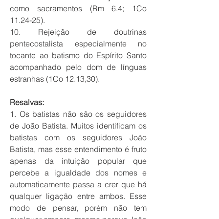
como sacramentos (Rm 6.4; 1Co
11.24-25).
10. Rejeição de doutrinas
pentecostalista especialmente no
tocante ao batismo do Espírito Santo
acompanhado pelo dom de línguas
estranhas (1Co 12.13,30).
Resalvas:
1. Os batistas não são os seguidores
de João Batista. Muitos identificam os
batistas com os seguidores João
Batista, mas esse entendimento é fruto
apenas da intuição popular que
percebe a igualdade dos nomes e
automaticamente passa a crer que há
qualquer ligação entre ambos. Esse
modo de pensar, porém não tem