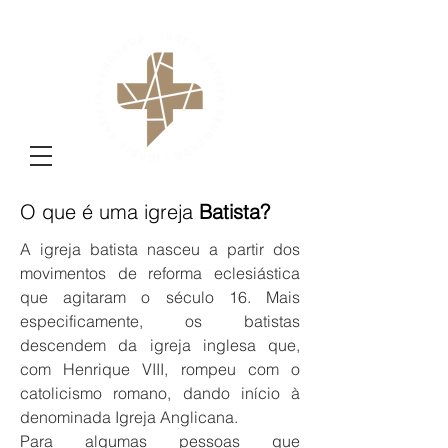
O que é uma igreja
Batista?
A igreja batista nasceu a partir dos
movimentos de reforma eclesiástica
que agitaram o século 16. Mais
especificamente, os batistas
descendem da igreja inglesa que,
com Henrique VIII, rompeu com o
catolicismo romano, dando início à
denominada Igreja Anglicana.
Para algumas pessoas que