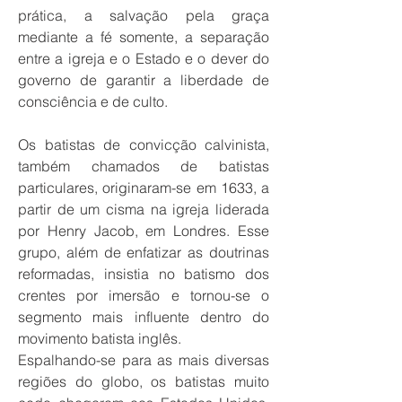
prática, a salvação pela graça
mediante a fé somente, a separação
entre a igreja e o Estado e o dever do
governo de garantir a liberdade de
consciência e de culto.
Os batistas de convicção calvinista,
também chamados de batistas
particulares, originaram-se em 1633, a
partir de um cisma na igreja liderada
por Henry Jacob, em Londres. Esse
grupo, além de enfatizar as doutrinas
reformadas, insistia no batismo dos
crentes por imersão e tornou-se o
segmento mais influente dentro do
movimento batista inglês.
Espalhando-se para as mais diversas
regiões do globo, os batistas muito