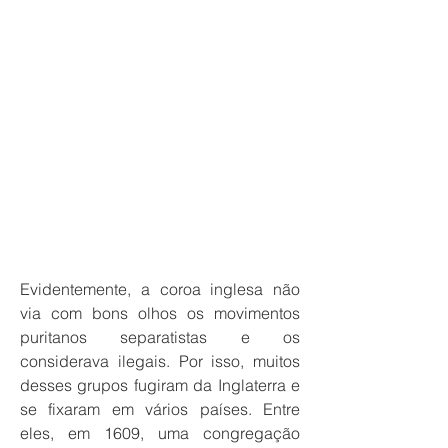
Evidentemente, a coroa inglesa não
via com bons olhos os movimentos
puritanos separatistas e os
considerava ilegais. Por isso, muitos
desses grupos fugiram da Inglaterra e
se fixaram em vários países. Entre
eles, em 1609, uma congregação