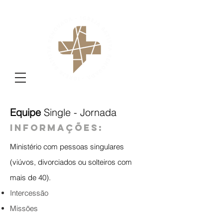
Equipe
Single - Jornada
informações:
Ministério com pessoas singulares
(viúvos, divorciados ou solteiros com
mais de 40).
Intercessão
Missões